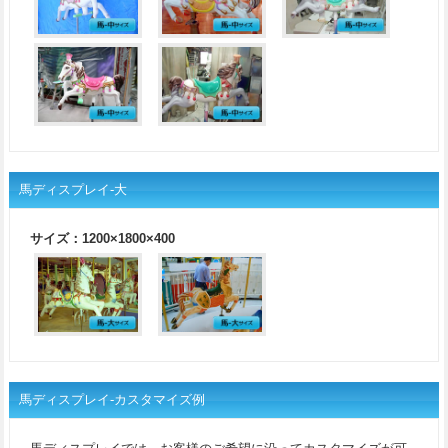
馬ディスプレイ-大
サイズ：1200×1800×400
馬ディスプレイ-カスタマイズ例