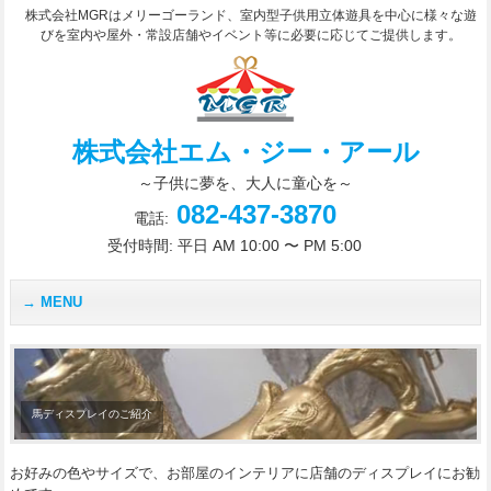
株式会社MGRはメリーゴーランド、室内型子供用立体遊具を中心に様々な遊
びを室内や屋外・常設店舗やイベント等に必要に応じてご提供します。
株式会社エム・ジー・アール
～子供に夢を、大人に童心を～
082-437-3870
電話:
受付時間: 平日 AM 10:00 〜 PM 5:00
MENU
馬ディスプレイのご紹介
お好みの色やサイズで、お部屋のインテリアに店舗のディスプレイにお勧